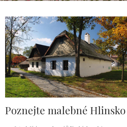
Poznejte malebné Hlinsko