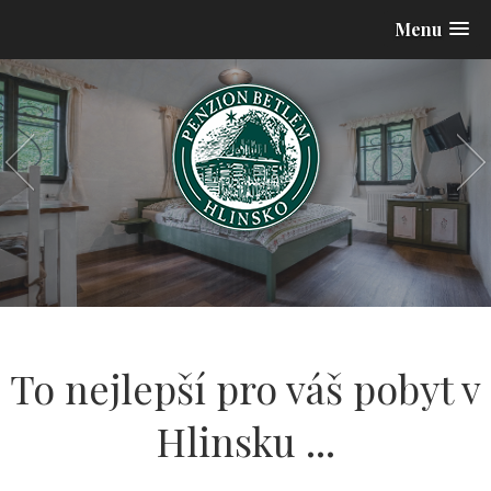
Menu
To nejlepší pro váš pobyt v
Hlinsku ...