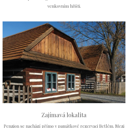
venkovním hřišti.
Zajímavá lokalita
Penzion se nachází přímo v památkové rezervaci Betlém. Mezi