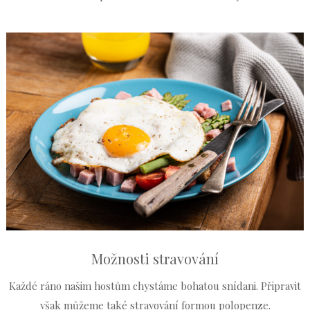
Možnosti stravování
Každé ráno našim hostům chystáme bohatou snídani. Připravit
však můžeme také stravování formou polopenze.